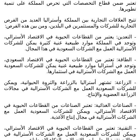
تعتبر ضمن قطاع التخصصات التي تحرص المملكة على تنمية
تطويرها.
تتيح العلاقات التجارية بين المملكة وأستراليا العديد من الفرص
التجارية للشركات والمستثمرين في البلدين، ومن بين هذه الفرص:
- التعدين: يعتبر من القطاعات الحيوية في الاقتصاد الأسترالي،
وتوجد في المملكة موارد طبيعية غنية كثيرة يمكن للشركات
الأسترالية العمل مع الشركات السعودية في هذا المجال.
- الطاقة: تعتبر من القطاعات الحيوية في الاقتصاد السعودي،
وتوجد في أستراليا موارد طبيعية غنية يمكن للشركات السعودية
العمل مع الشركات الأسترالية في استثمارها.
- الزراعة: تشتهر أستراليا بالزراعة والثروة الحيوانية، ويمكن
للشركات السعودية العمل مع الشركات الأسترالية في مجالات
الزراعة العضوية والإنتاج.
- الصناعات الغذائية: تعتبر الصناعات من القطاعات الحيوية في
الاقتصاد الأسترالي، ويمكن للشركات السعودية العمل مع
الشركات الأسترالية في مجال إنتاج الأغذية.
- التقنية: تعتبر من القطاعات الحيوية في الاقتصاد الأسترالي،
ويمكن للشركات السعودية العمل مع الشركات الأسترالية في
مجالات تقنية المعلومات والاتصالات والذكاء الاصطناعي.