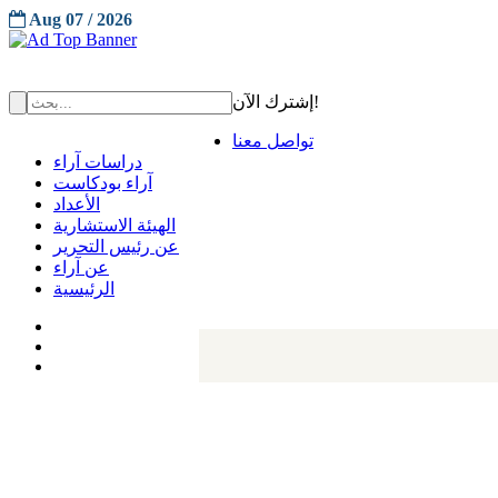
Aug 07 / 2026
إشترك الآن!
تواصل معنا
دراسات آراء
آراء بودكاست
الأعداد
الهيئة الاستشارية
عن رئيس التحرير
عن آراء
الرئيسية