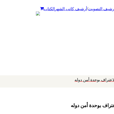
/
رشيف التصويت
أرشيف كاتب الشهر
الكتاب
اعتراف بوحدة أمن دوله
عتراف بوحدة أمن دوله