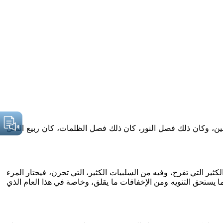
يقين، وكان ذلك فصل النور، كان ذلك فصل الظلمات، كان ربيع المثل
ثير التي تفرح، وفيه من السلبيات الكثير، التي تحزن، فيحتار المرء
ت ما يستحق التنويه ومن الإخفاقات ما يقلق، وخاصة في هذا العام الذي