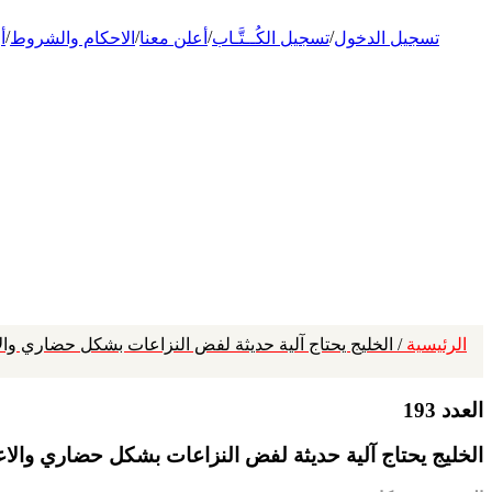
/
/
/
/
تسجيل الدخول
تسجيل الكُــتَّـاب
أعلن معنا
الاحكام والشروط
أ
الرئيسية
/ الخليج يحتاج آلية حديثة لفض النزاعات بشكل حضاري وال
العدد 193
الخليج يحتاج آلية حديثة لفض النزاعات بشكل حضاري والا