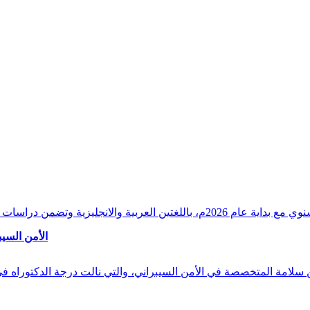
وقراءات دقيقة ورصدًا واستشرافًا وافيًا لكافة أ
الأمن السيب
 بن سلامة المتخصصة في الأمن السيبراني، والتي نالت درجة الدكتوراه 