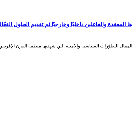
معقدة والفاعلين داخليًا وخارجيًا ثم تقديم الحلول الفعّال