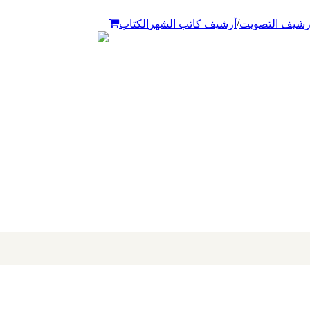
/
رشيف التصويت
أرشيف كاتب الشهر
الكتاب