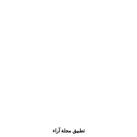
تطبيق مجلة آراء