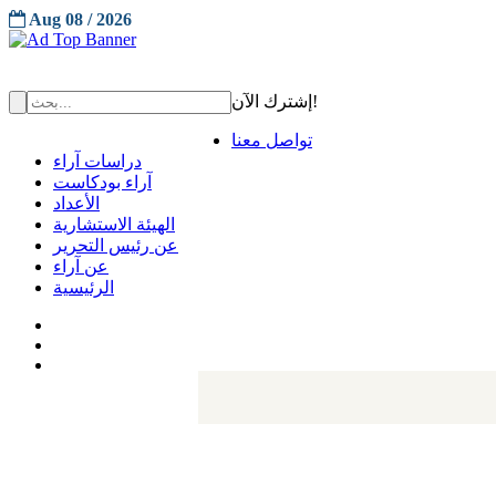
Aug 08 / 2026
إشترك الآن!
تواصل معنا
دراسات آراء
آراء بودكاست
الأعداد
الهيئة الاستشارية
عن رئيس التحرير
عن آراء
الرئيسية