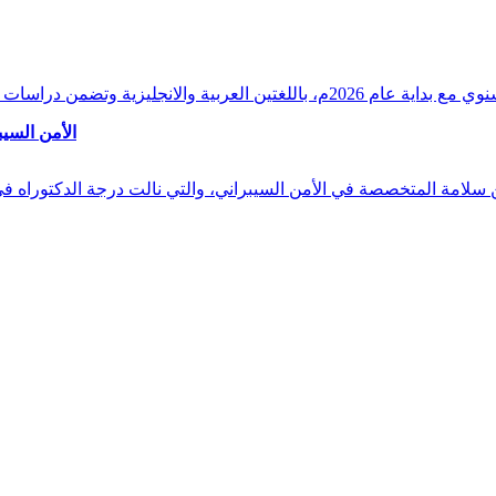
وقراءات دقيقة ورصدًا واستشرافًا وافيًا لكافة أ
الأمن السيب
 بن سلامة المتخصصة في الأمن السيبراني، والتي نالت درجة الدكتوراه 