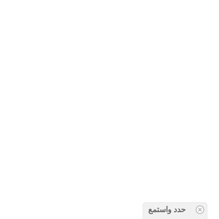
حدد واستمع