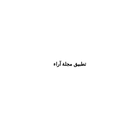
تطبيق مجلة آراء