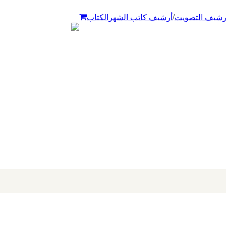
/
رشيف التصويت
أرشيف كاتب الشهر
الكتاب