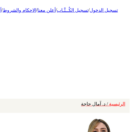
/
/
/
/
تسجيل الدخول
تسجيل الكُــتَّـاب
أعلن معنا
الاحكام والشروط
أ
الرئيسية
/ د. آمال حاجة