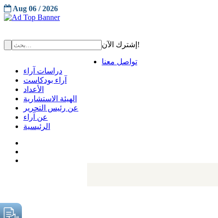
Aug 06 / 2026
إشترك الآن!
تواصل معنا
دراسات آراء
آراء بودكاست
الأعداد
الهيئة الاستشارية
عن رئيس التحرير
عن آراء
الرئيسية