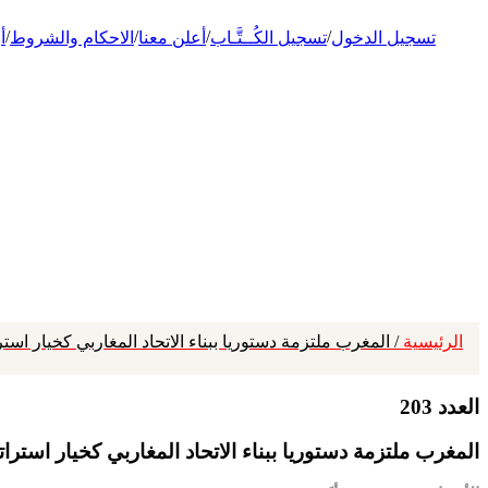
/
/
/
/
تسجيل الدخول
تسجيل الكُــتَّـاب
أعلن معنا
الاحكام والشروط
أ
الرئيسية
/ المغرب ملتزمة دستوريا ببناء الاتحاد المغاربي كخيار استر
العدد 203
المغرب ملتزمة دستوريا ببناء الاتحاد المغاربي كخيار استرات