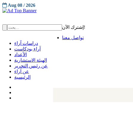
Aug 08 / 2026
إشترك الآن!
تواصل معنا
دراسات آراء
آراء بودكاست
الأعداد
الهيئة الاستشارية
عن رئيس التحرير
عن آراء
الرئيسية