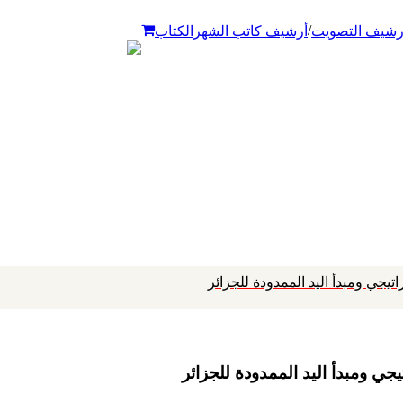
/
رشيف التصويت
أرشيف كاتب الشهر
الكتاب
اتيجي ومبدأ اليد الممدودة للجزائر
يجي ومبدأ اليد الممدودة للجزائر