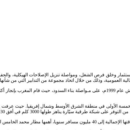
لاستثمار وخلق فرص الشغل، ومواصلة تنزيل الإصلاحات الهيكلية، والحفا
لية العمومية، وذلك من خلال اتخاذ مجموعة من التدابير التي من شأنها 
لخمسة الأولى في منطقة الشرق الأوسط وشمال إفريقيا. حيث عرفت إصل