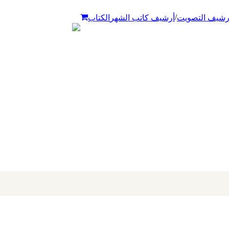
/
رشيف التصويت
أرشيف كاتب الشهر
الكتاب