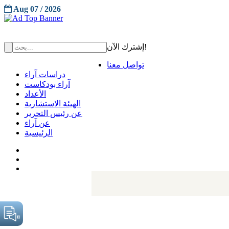
Aug 07 / 2026
إشترك الآن!
تواصل معنا
دراسات آراء
آراء بودكاست
الأعداد
الهيئة الاستشارية
عن رئيس التحرير
عن آراء
الرئيسية