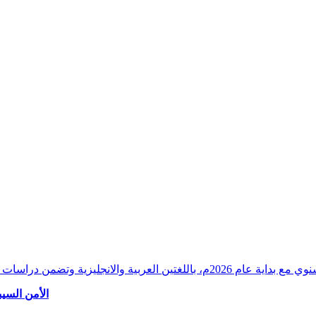
وقراءات دقيقة ورصدًا واستشرافًا وافيًا لكافة أ
الأمن السيب