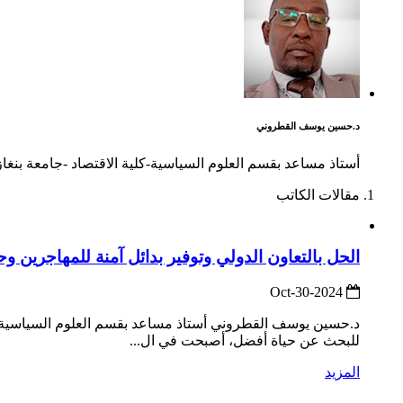
د.حسين يوسف القطروني
أستاذ مساعد بقسم العلوم السياسية-كلية الاقتصاد -جامعة بنغاز
مقالات الكاتب
الحل بالتعاون الدولي وتوفير بدائل آمنة للمهاجرين 
2024-Oct-30
د.حسين يوسف القطروني أستاذ مساعد بقسم العلوم السياسية-كلية ا
للبحث عن حياة أفضل، أصبحت في ال...
المزيد