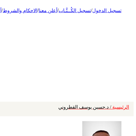
/
/
/
/
تسجيل الدخول
تسجيل الكُــتَّـاب
أعلن معنا
الاحكام والشروط
أ
الرئيسية
/ د.حسين يوسف القطروني