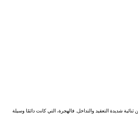
ائية شديدة التعقيد والتداخل. فالهجرة، التي كانت دائمًا وسيلة