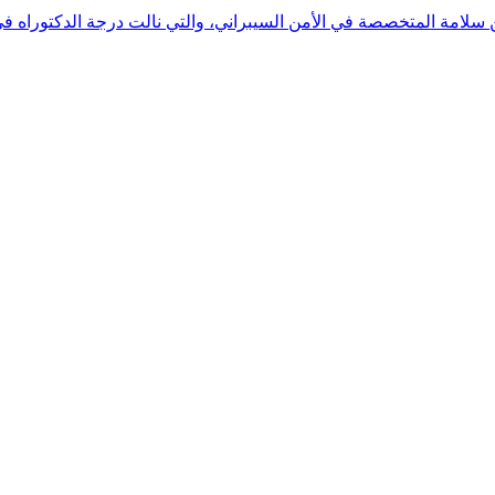
 بن سلامة المتخصصة في الأمن السيبراني، والتي نالت درجة الدكتوراه 