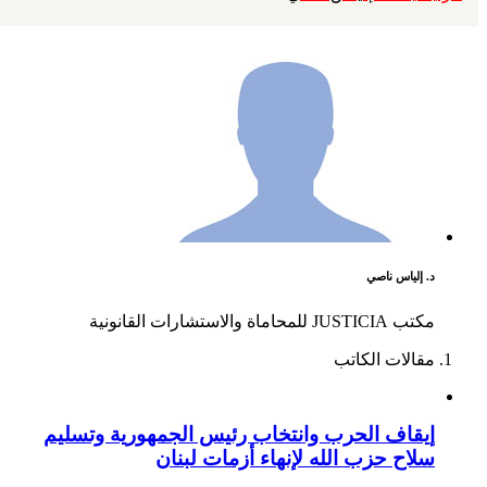
د. إلياس ناصي
مكتب JUSTICIA للمحاماة والاستشارات القانونية
مقالات الكاتب
إيقاف الحرب وانتخاب رئيس الجمهورية وتسليم
سلاح حزب الله لإنهاء أزمات لبنان