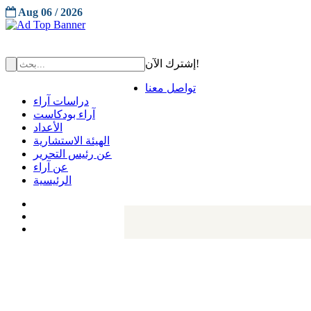
Aug 06 / 2026
إشترك الآن!
تواصل معنا
دراسات آراء
آراء بودكاست
الأعداد
الهيئة الاستشارية
عن رئيس التحرير
عن آراء
الرئيسية