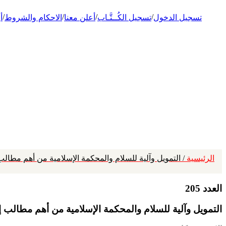
/
/
/
/
تسجيل الدخول
تسجيل الكُــتَّـاب
أعلن معنا
الاحكام والشروط
أ
الرئيسية
/ التمويل وآلية للسلام والمحكمة الإسلامية من أهم مطال
العدد 205
التمويل وآلية للسلام والمحكمة الإسلامية من أهم مطالب 