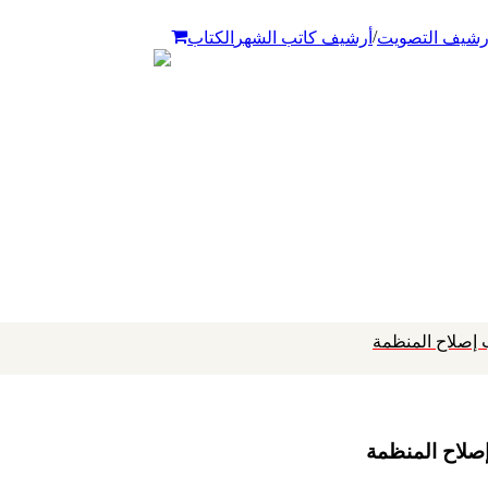
/
رشيف التصويت
أرشيف كاتب الشهر
الكتاب
ب إصلاح المنظمة
إصلاح المنظمة