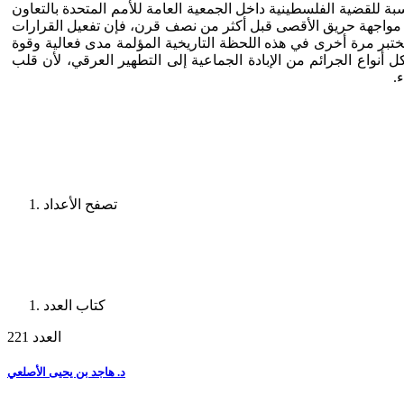
ودبلوماسية بالنسبة للقضية الفلسطينية داخل الجمعية العامة للأمم المتحدة بالتعاون
فع مواجهة حريق الأقصى قبل أكثر من نصف قرن، فإن تفعيل القرارات
تبر مرة أخرى في هذه اللحظة التاريخية المؤلمة مدى فعالية وقوة
ل أنواع الجرائم من الإبادة الجماعية إلى التطهير العرقي، لأن قلب
.
تصفح الأعداد
كتاب العدد
العدد 221
د. هاجد بن يحيى الأصلعي