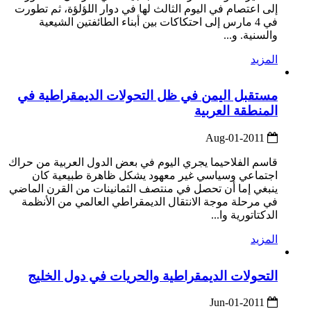
إلى اعتصام في اليوم الثالث لها في دوار اللؤلؤة، ثم تطورت
في 4 مارس إلى احتكاكات بين أبناء الطائفتين الشيعية
والسنية. و...
المزيد
مستقبل اليمن في ظل التحولات الديمقراطية في
المنطقة العربية
2011-Aug-01
قاسم الفلاحيما يجري اليوم في بعض الدول العربية من حراك
اجتماعي وسياسي غير معهود يشكل ظاهرة طبيعية كان
ينبغي إما أن تحصل في منتصف الثمانينات من القرن الماضي
في مرحلة موجة الانتقال الديمقراطي العالمي من الأنظمة
الدكتاتورية وا...
المزيد
التحولات الديمقراطية والحريات في دول الخليج
2011-Jun-01