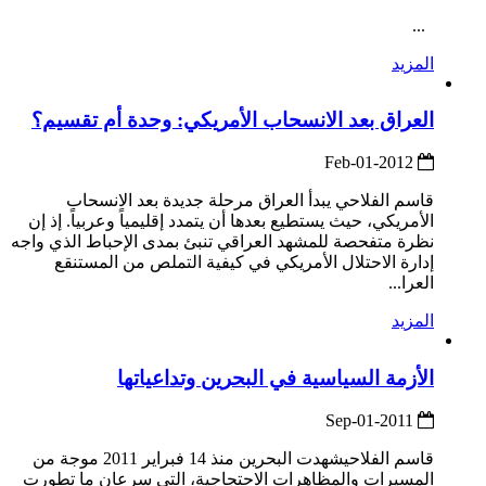
...
المزيد
العراق بعد الانسحاب الأمريكي: وحدة أم تقسيم؟
2012-Feb-01
قاسم الفلاحي يبدأ العراق مرحلة جديدة بعد الانسحاب
الأمريكي، حيث يستطيع بعدها أن يتمدد إقليمياً وعربياً. إذ إن
نظرة متفحصة للمشهد العراقي تنبئ بمدى الإحباط الذي واجه
إدارة الاحتلال الأمريكي في كيفية التملص من المستنقع
العرا...
المزيد
الأزمة السياسية في البحرين وتداعياتها
2011-Sep-01
قاسم الفلاحيشهدت البحرين منذ 14 فبراير 2011 موجة من
المسيرات والمظاهرات الاحتجاجية، التي سرعان ما تطورت