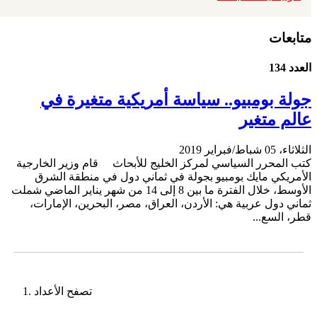
متابعات
العدد 134
جولة بومبيو.. سياسة أمريكية متغيرة في
عالم متغير
الثلاثاء، 05 شباط/فبراير 2019
كتب المحرر السياسي لمركز الخليج للأبحاث قام وزير الخارجية
الأمريكي مايك بومبيو بجولة في ثماني دول في منطقة الشرق
الأوسط، خلال الفترة ما بين 8 إلى 14 من شهر يناير الماضي شملت
ثماني دول عربية هي: الأردن، العراق، مصر، البحرين، الإمارات،
قطر، السع...
تصفح الأعداد