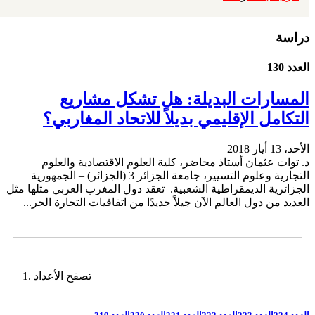
دراسة
العدد 130
المسارات البديلة: هل تشكل مشاريع
التكامل الإقليمي بديلاً للاتحاد المغاربي؟
الأحد، 13 أيار 2018
د. توات عثمان أستاذ محاضر، كلية العلوم الاقتصادية والعلوم
التجارية وعلوم التسيير، جامعة الجزائر 3 (الجزائر) – الجمهورية
الجزائرية الديمقراطية الشعبية. تعقد دول المغرب العربي مثلها مثل
العديد من دول العالم الآن جيلاً جديدًا من اتفاقيات التجارة الحر...
تصفح الأعداد