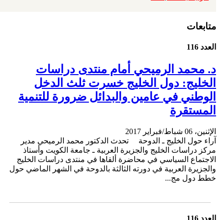
متابعات
العدد 116
د. محمد الرميحي أمام منتدى دراسات
الخليج: دول الخليج خسرت ثلث الدخل
الوطني في عامين والبدائل ضرورة للتنمية
المستقرة
الإثنين، 06 شباط/فبراير 2017
آراء حول الخليج ـ الدوحة تحدث الدكتور محمد الرميحي مدير
مركز دراسات الخليج والجزيرة العربية ـ جامعة الكويت وأستاذ
الاجتماع السياسي في محاضرة ألقاها في منتدى دراسات الخليج
والجزيرة العربية في دورته الثالثة بالدوحة في الشهر الماضي حول
خطط دول مج...
العدد 116