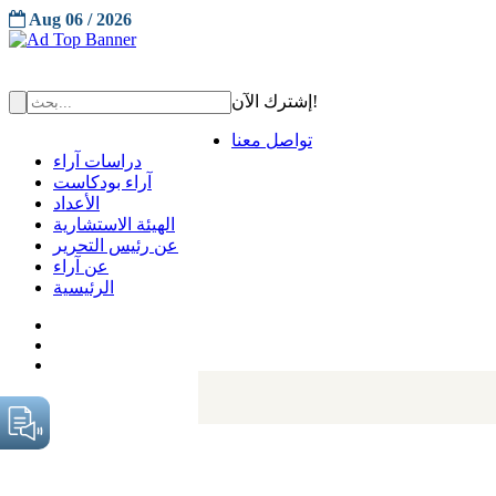
Aug 06 / 2026
إشترك الآن!
تواصل معنا
دراسات آراء
آراء بودكاست
الأعداد
الهيئة الاستشارية
عن رئيس التحرير
عن آراء
الرئيسية