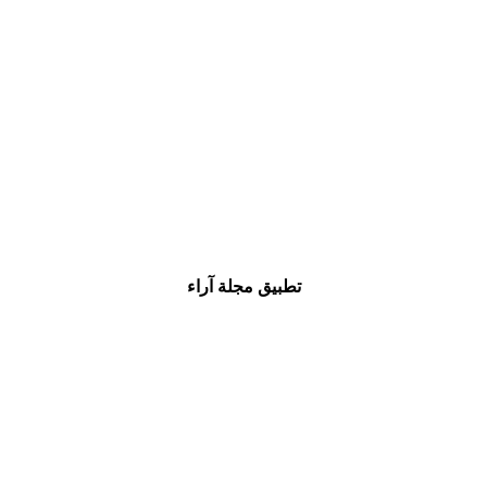
تطبيق مجلة آراء