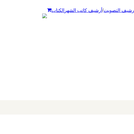
/
رشيف التصويت
أرشيف كاتب الشهر
الكتاب