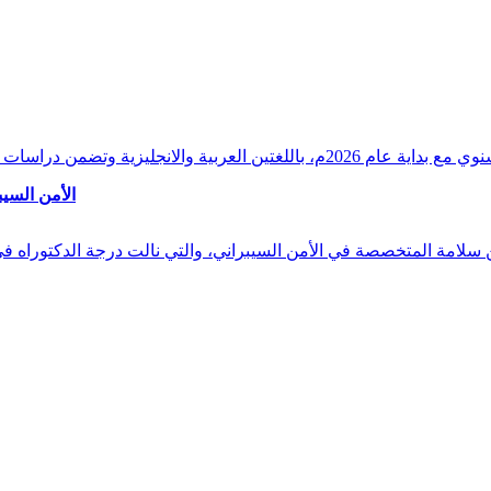
وقراءات دقيقة ورصدًا واستشرافًا وافيًا لكافة أ
الأمن السيب
 بن سلامة المتخصصة في الأمن السيبراني، والتي نالت درجة الدكتوراه 