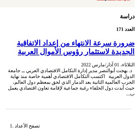
دراسة
العدد 171
ضرورة سرعة الانتهاء من إعداد الاتفاقية
الجديدة لاستثمار رؤوس الأموال العربية
الثلاثاء، 01 آذار/مارس 2022
د. بهجت أبوالنصر مدير إدارة التكامل الاقتصادي العربي ــ جامعة
الدول العربية اكتسب التكامل الاقتصادي أهمية خاصة منذ نهاية
الحرب العالمية الثانية بعد الدمار الذي لحق بمعظم دول العالم،
حيث أبدت دول الحلفاء رغبة جماعية لإقامة تعاون اقتصادي يعمل
ب...
تصفح الأعداد