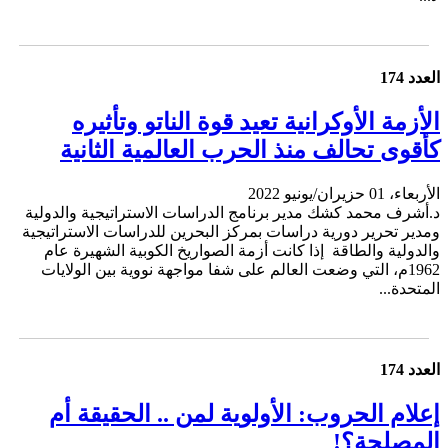
العدد 174
الأزمة الأوكرانية تعيد قوة الناتو وتأثيره
كأقوى تحالف منذ الحرب العالمية الثانية
الأربعاء، 01 حزيران/يونيو 2022
د.أشرف محمد كشك مدير برنامج الدراسات الاستراتيجية والدولية
ومدير تحرير دورية دراسات بمركز البحرين للدراسات الاستراتيجية
والدولية والطاقة إذا كانت أزمة الصواريخ الكوبية الشهيرة عام
1962م، التي وضعت العالم على شفا مواجهة نووية بين الولايات
المتحدة...
العدد 174
إعلام الحروب: الأولوية لمن .. الحقيقة أم
المصلحة؟!