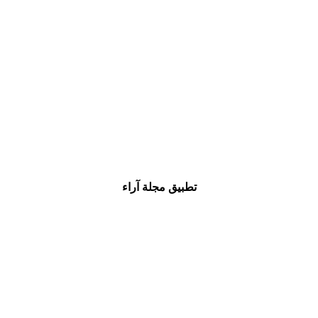
تطبيق مجلة آراء