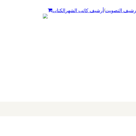
/
رشيف التصويت
أرشيف كاتب الشهر
الكتاب