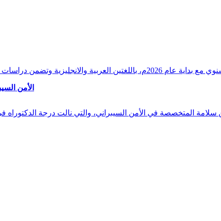
وقراءات دقيقة ورصدًا واستشرافًا وافيًا لكافة أ
الأمن السيب
 بن سلامة المتخصصة في الأمن السيبراني، والتي نالت درجة الدكتوراه 