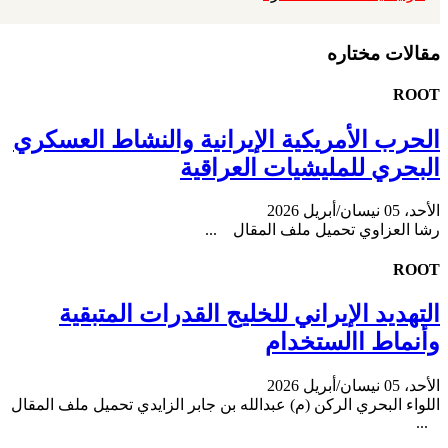
مقالات مختاره
ROOT
الحرب الأمريكية الإيرانية والنشاط العسكري
البحري للمليشيات العراقية
الأحد، 05 نيسان/أبريل 2026
رشا العزاوي تحميل ملف المقال ...
ROOT
التهديد الإيراني للخليج القدرات المتبقية
وأنماط االستخدام
الأحد، 05 نيسان/أبريل 2026
اللواء البحري الركن (م) عبدالله بن جابر الزايدي تحميل ملف المقال
...