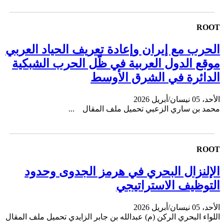
ROOT
الحرب مع إيران وإعادة تعريف الحياد العربي
موقع الدول العربية في ظّل الحرب الشبكية
الدائرة في الشرق الأوسط
الأحد، 05 نيسان/أبريل 2026
محمد بن ساري الزعبي تحميل ملف المقال ...
ROOT
الإلنزال البحري في هرمز الجدوى وحدود
التوظيف الاستراتيجي
الأحد، 05 نيسان/أبريل 2026
اللواء البحري الركن (م) عبدالله بن جابر الزايدي تحميل ملف المقال