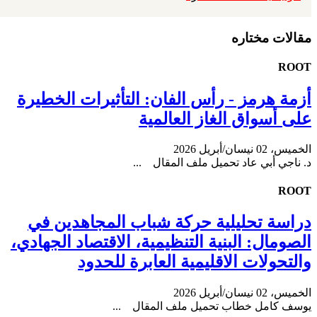
مقالات مختاره
ROOT
أزمة هرمز - رأس الفان: التأثيرات الخطيرة
على أسواق الغاز العالمية
الخميس، 02 نيسان/أبريل 2026
د. ناجي أبي عاد تحميل ملف المقال ...
ROOT
دراسة تحليلية حركة شباب المجاهدين في
الصومال: البنية التنظيمية، الاقتصاد الجهادي،
والتحولات الاقليمية العابرة للحدود
الخميس، 02 نيسان/أبريل 2026
يوسف كامل خطاب تحميل ملف المقال ...