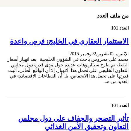
من ملف العدد
العدد 101
الاستثمار العقاري في الخليج: فرص واعدة
الإثنين، 02 تشرين2/نوفمبر 2015
محمد علي محروس باحث في الشؤون الخليجية بعد انهيار أسعار
النفط، تم طرح سيناريوهات عديدة حول مدى قدرة دول مجلس
التعاون الخليجي على تحمل هذا الانهيار، إلا أن الواقع الحالي، أثبت
قدرتها على تحمل هذا الانخفاض، بل أن القطاعات الاقتصادية في
العديد من ه...
العدد 101
تأثير التصحر والجفاف على دول مجلس
التعاون وتحقيق الأمن الغذائي