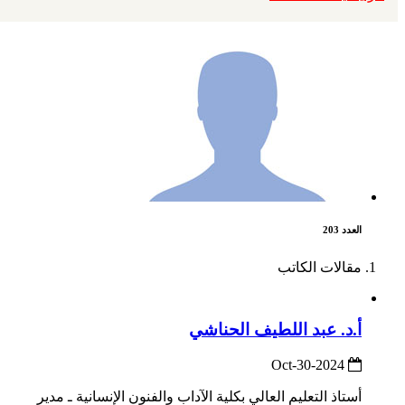
العدد 203
مقالات الكاتب
أ.د. عبد اللطيف الحناشي
2024-Oct-30
أستاذ التعليم العالي بكلية الآداب والفنون الإنسانية ـ مدير