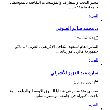
مخبر النخب والمعارف والمؤسسات الثقافية بالمتوسط ـ
جامعة منوبة تونس ...
المزيد
د. محمد سالم الصوفي
2024-Oct-30
المدير العام للمعهد الثقافي الإفريقي / العربي / باماكو
جمهورية مالي ـ موريتانيا ...
المزيد
سارة عبد العزيز الأشرفي
2024-Oct-30
صحفي متخصص في قضايا الشرق الأوسط والدبلوماسية ـ
باحث دكتوراه في جامعة مونستر بألمانيا...
المزيد