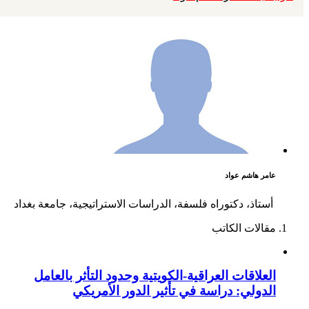
عامر هاشم عواد
أستاذ، دكتوراه فلسفة، الدراسات الاستراتيجية، جامعة بغداد
مقالات الكاتب
العلاقات العراقية-الكويتية وحدود التأثر بالعامل
الدولي: دراسة في تأثير الدور الأمريكي