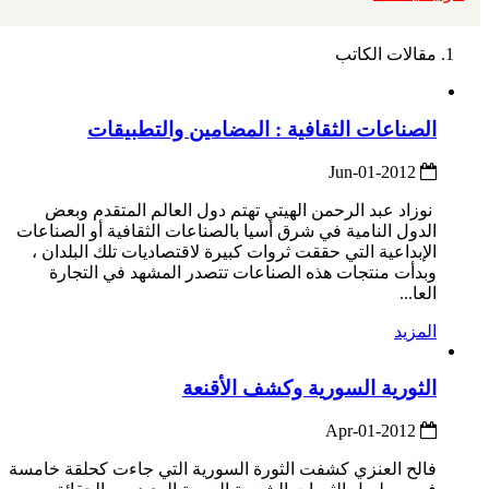
مقالات الكاتب
الصناعات الثقافية : المضامين والتطبيقات
2012-Jun-01
نوزاد عبد الرحمن الهيتي تهتم دول العالم المتقدم وبعض
الدول النامية في شرق أسيا بالصناعات الثقافية أو الصناعات
الإبداعية التي حققت ثروات كبيرة لاقتصاديات تلك البلدان ،
وبدأت منتجات هذه الصناعات تتصدر المشهد في التجارة
العا...
المزيد
الثورية السورية وكشف الأقنعة
2012-Apr-01
فالح العنزي كشفت الثورة السورية التي جاءت كحلقة خامسة