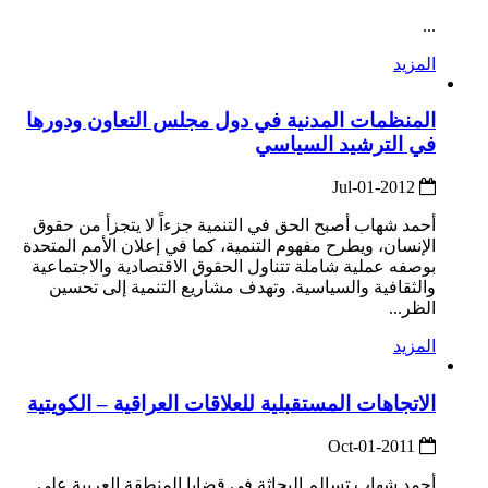
...
المزيد
المنظمات المدنية في دول مجلس التعاون ودورها
في الترشيد السياسي
2012-Jul-01
أحمد شهاب أصبح الحق في التنمية جزءاً لا يتجزأ من حقوق
الإنسان، ويطرح مفهوم التنمية، كما في إعلان الأمم المتحدة
بوصفه عملية شاملة تتناول الحقوق الاقتصادية والاجتماعية
والثقافية والسياسية. وتهدف مشاريع التنمية إلى تحسين
الظر...
المزيد
الاتجاهات المستقبلية للعلاقات العراقية – الكويتية
2011-Oct-01
أحمد شهاب تسالم البحاثة في قضايا المنطقة العربية على