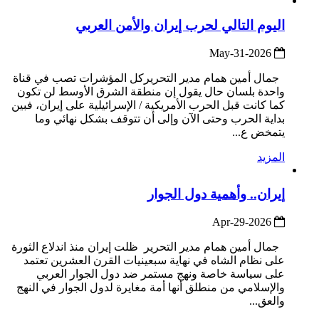
اليوم التالي لحرب إيران والأمن العربي
2026-May-31
جمال أمين همام مدير التحريركل المؤشرات تصب في قناة
واحدة بلسان حال يقول إن منطقة الشرق الأوسط لن تكون
كما كانت قبل الحرب الأمريكية / الإسرائيلية على إيران، فبين
بداية الحرب وحتى الآن وإلى أن تتوقف بشكل نهائي وما
يتمخض ع...
المزيد
إيران.. وأهمية دول الجوار
2026-Apr-29
جمال أمين همام مدير التحرير ظلت إيران منذ اندلاع الثورة
على نظام الشاه في نهاية سبعينيات القرن العشرين تعتمد
على سياسة خاصة ونهج مستمر ضد دول الجوار العربي
والإسلامي من منطلق أنها أمة مغايرة لدول الجوار في النهج
والعق...