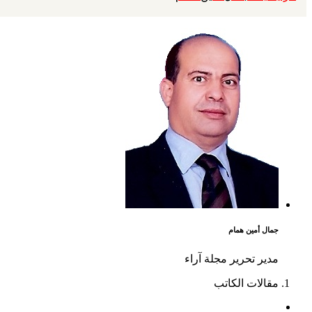
جمال أمين همام
مدير تحرير مجلة آراء
مقالات الكاتب