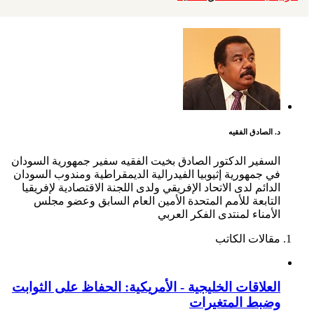
د. الصادق الفقيه
السفير الدكتور الصادق بخيت الفقيه سفير جمهورية السودان
في جمهورية إثيوبيا الفيدرالية الديمقراطية ومندوب السودان
الدائم لدى الاتحاد الإفريقي ولدى اللجنة الاقتصادية لإفريقيا
التابعة للأمم المتحدة الأمين العام السابق وعضو مجلس
الأمناء لمنتدى الفكر العربي
مقالات الكاتب
العلاقات الخليجية - الأمريكية: الحفاظ على الثوابت
وضبط المتغيرات