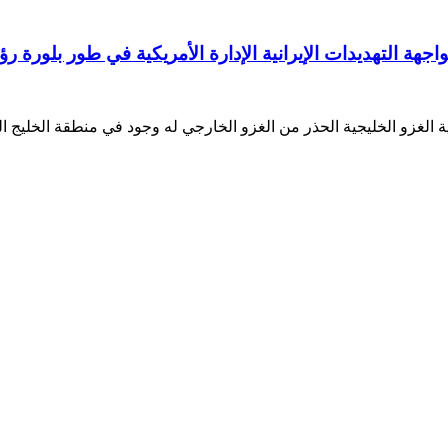
 التهديدات الإيرانية الإدارة الأمريكية في طور بلورة رؤي
الغزو الخليجية الحذر من الغزو الخارجي له وجود في منطقة الخليج الع