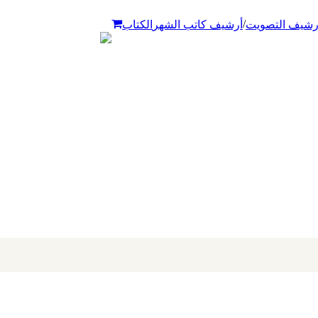
/
رشيف التصويت
أرشيف كاتب الشهر
الكتاب