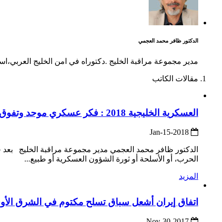
الدكتور ظافر محمد العجمي
مدير مجموعة مراقبة الخليج .دكتوراه في امن الخليج العربي،
مقالات الكاتب
العسكرية الخليجية 2018 : فكر عسكري موحد وتفوق ناري رغم التحديات
2018-Jan-15
الحرب، أو الأسلحة أو ثورة الشؤون العسكرية أو طبيع...
المزيد
اتفاق إيران أشعل سباق تسلح مكتوم في الشرق الأ
2017-Nov-30