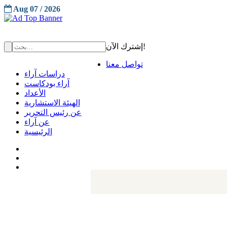
Aug 07 / 2026
إشترك الآن!
تواصل معنا
دراسات آراء
آراء بودكاست
الأعداد
الهيئة الاستشارية
عن رئيس التحرير
عن آراء
الرئيسية