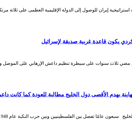
استراتيجية إيران للوصول إلى الدولة الإقليمية العظمى على ثلاثة م
ردي يكون قاعدة غربية صديقة لإسرائيل
 مضي ثلاث سنوات على سيطرة تنظيم داعش الإرهابي على الموصل ومن
صهاينة بهدم الأقصى دول الخليج مطالبة للعودة كما كانت د