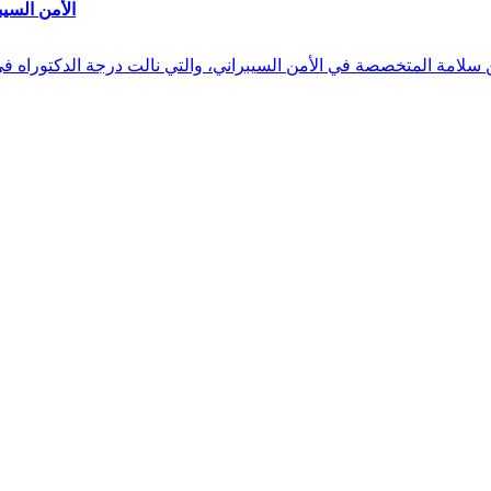
الأمن السيب
 بن سلامة المتخصصة في الأمن السيبراني، والتي نالت درجة الدكتوراه 