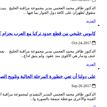
الدكتور ظافر محمد العجمي مدير مجموعة مراقبة الخليج بنيت 
متفوق لطهران على كافة دول الجوار بما فيها ...
المزيد
كابوس خليجي من قطع حدود تركيا مع العرب بحزام ك
2017-Oct-24
الدكتور ظافر محمد العجمي مدير مجموعة مراقبة الخليج بعد
عنف ودمار هي الأقوى منذ عقود. ولم يتبق لداع...
المزيد
على دولنا أن تعي خطورة المرحلة الحالية وتلويح ال
2017-Sep-20
الفينة والأخرى موعظة منمقة بالصورة وا...