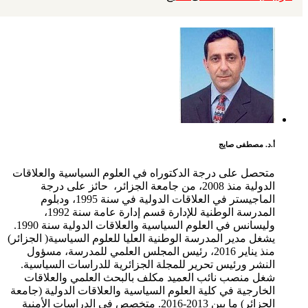
أ.د. مصطفى صايج
متحصل على درجة الدكتوراه في العلوم السياسية والعلاقات
الدولية منذ 2008، من جامعة الجزائر، حائز على درجة
الماجيستر في العلاقات الدولية في سنة 1995، ودبلوم
المدرسة الوطنية للإدارة قسم إدارة عامة سنة 1992،
وليسانس في العلوم السياسية والعلاقات الدولية سنة 1990.
يشغل مدير المدرسة الوطنية العليا للعلوم السياسية( الجزائر)
منذ يناير 2016، رئيس المجلس العلمي للمدرسة، مسؤول
النشر ورئيس تحرير للمجلة الجزائرية للدراسات السياسية.
شغل منصب نائب العميد مكلف بالبحث العلمي والعلاقات
الخارجية في كلية العلوم السياسية والعلاقات الدولية (جامعة
الجزائر) ما بين 2013-2016. متخصص في الدراسات الأمنية