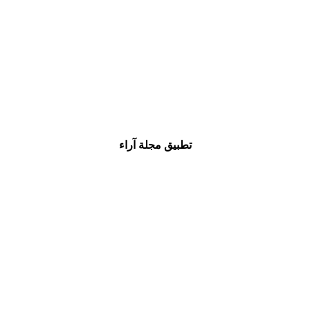
تطبيق مجلة آراء