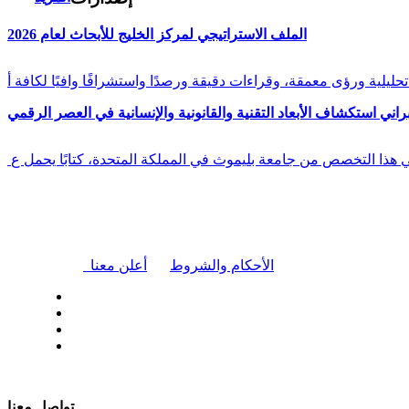
الملف الاستراتيجي لمركز الخليج للأبحاث لعام 2026
راني استكشاف الأبعاد التقنية والقانونية والإنسانية في العصر الرقمي
في هذا التخصص من جامعة بليموث في المملكة المتحدة، كتابًا يحمل ع
|
الأحكام والشروط
أعلن معنا
| تابعنا على
تواصل معنا