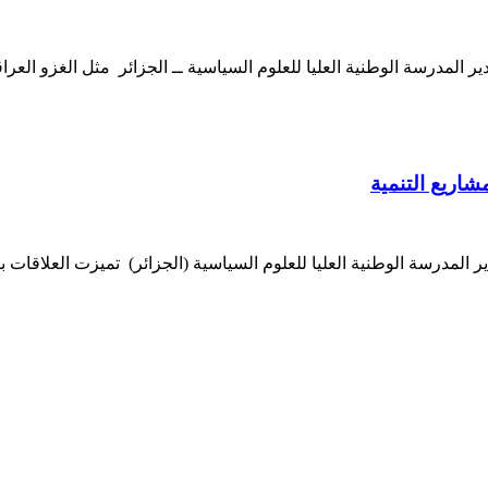
ير المدرسة الوطنية العليا للعلوم السياسية ــ الجزائر مثل الغزو الع
شاريع التنمية
ر المدرسة الوطنية العليا للعلوم السياسية (الجزائر) تميزت العلاقات