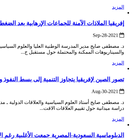
المزيد
إفريقيا الملاذات الآمنة للجماعات الإرهابية بعد الضغط
2021-Sep-28
د. مصطفى صايج مدير المدرسة الوطنية العليا والعلوم السياس
والسيناريوهات الممكنة والمحتملة حول مستقبل ج...
المزيد
تصور الصين لإفريقيا يتجاوز التنمية إلى بسط النفوذ
2021-Aug-30
دراسة ميدانية حول تقييم العلاقات الاقت...
المزيد
الدبلوماسية السعودية-المصرية جمعت الأغلبية رغم ال