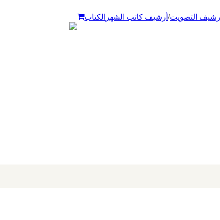
/
رشيف التصويت
أرشيف كاتب الشهر
الكتاب