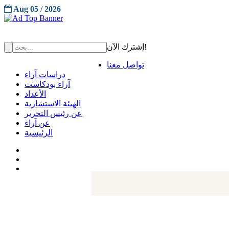
Aug 05 / 2026
إشترك الآن!
تواصل معنا
دراسات آراء
آراء بودكاست
الأعداد
الهيئة الاستشارية
عن رئيس التحرير
عن آراء
الرئيسية