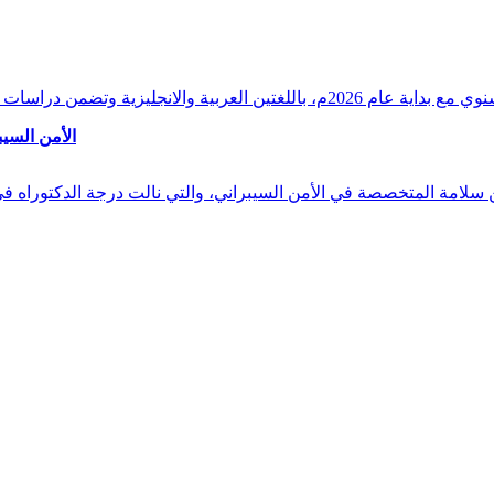
وقراءات دقيقة ورصدًا واستشرافًا وافيًا لكافة أ
الأمن السيب
 بن سلامة المتخصصة في الأمن السيبراني، والتي نالت درجة الدكتوراه 