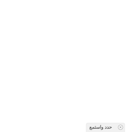
حدد واستمع