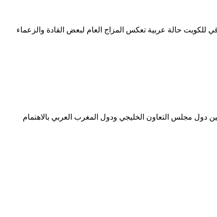
راقي للكويت حالة عربية تعكس المزاج العام لبعض القادة والزعماء
 بين دول مجلس التعاون الخليجي ودول المغرب العربي بالاهتمام