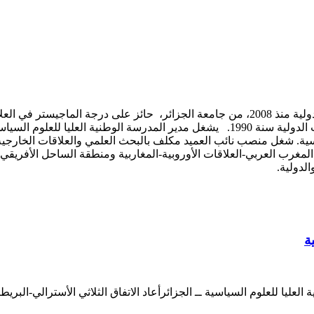
. شغل منصب نائب العميد مكلف بالبحث العلمي والعلاقات الخارجية في 
لدولية.
عليا للعلوم السياسية ــ الجزائرأعاد الاتفاق الثلاثي الأسترالي-البري