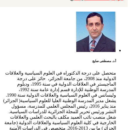
أ.د. مصطفى صايج
متحصل على درجة الدكتوراه في العلوم السياسية والعلاقات
الدولية منذ 2008، من جامعة الجزائر، حائز على درجة
الماجيستر في العلاقات الدولية في سنة 1995، ودبلوم
المدرسة الوطنية للإدارة قسم إدارة عامة سنة 1992،
وليسانس في العلوم السياسية والعلاقات الدولية سنة 1990.
يشغل مدير المدرسة الوطنية العليا للعلوم السياسية( الجزائر)
منذ يناير 2016، رئيس المجلس العلمي للمدرسة، مسؤول
النشر ورئيس تحرير للمجلة الجزائرية للدراسات السياسية.
شغل منصب نائب العميد مكلف بالبحث العلمي والعلاقات
الخارجية في كلية العلوم السياسية والعلاقات الدولية (جامعة
الجزائر) ما بين 2013-2016. متخصص في الدراسات الأمنية