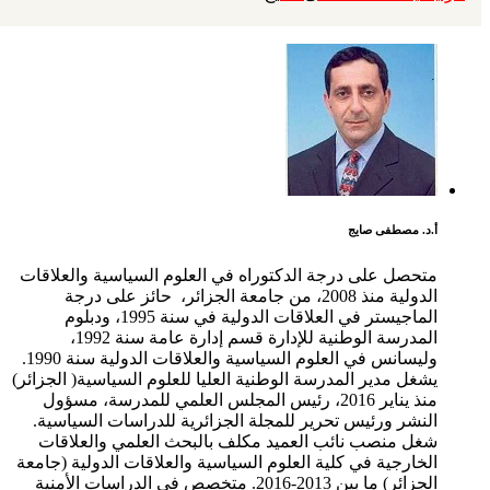
أ.د. مصطفى صايج
متحصل على درجة الدكتوراه في العلوم السياسية والعلاقات
الدولية منذ 2008، من جامعة الجزائر، حائز على درجة
الماجيستر في العلاقات الدولية في سنة 1995، ودبلوم
المدرسة الوطنية للإدارة قسم إدارة عامة سنة 1992،
وليسانس في العلوم السياسية والعلاقات الدولية سنة 1990.
يشغل مدير المدرسة الوطنية العليا للعلوم السياسية( الجزائر)
منذ يناير 2016، رئيس المجلس العلمي للمدرسة، مسؤول
النشر ورئيس تحرير للمجلة الجزائرية للدراسات السياسية.
شغل منصب نائب العميد مكلف بالبحث العلمي والعلاقات
الخارجية في كلية العلوم السياسية والعلاقات الدولية (جامعة
الجزائر) ما بين 2013-2016. متخصص في الدراسات الأمنية