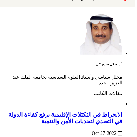
أ.د. طلال صالح بنّان
محلل سياسي وأستاذ العلوم السياسية بجامعة الملك عبد
العزيز ـ جدة
مقالات الكاتب
الانخراط في التكتلات الإقليمية يرفع كفاءة الدولة
في التصدي لتحديات الأمن والتنمية
2022-Oct-27