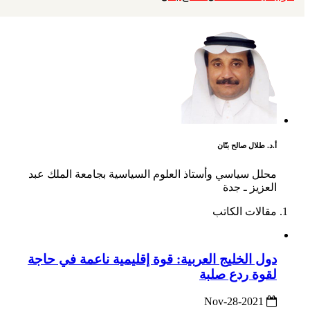
أ.د. طلال صالح بنّان
محلل سياسي وأستاذ العلوم السياسية بجامعة الملك عبد
العزيز ـ جدة
مقالات الكاتب
دول الخليج العربية: قوة إقليمية ناعمة في حاجة
لقوة ردع صلبة
2021-Nov-28