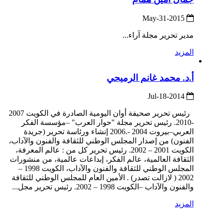
2015-May-31
مدير تحرير مجلة آراء...
المزيد
أ.د. محمد غانم الرميحي
2014-Jul-18
رئيس تحرير صحيفة أوان اليومية الصادرة في الكويت 2007
-2010. رئيس تحرير مجلة "حوار العرب" –مؤسسة الفكر
العربي–بيروت 2004 -.2006 إنشاء ورئاسة تحرير (جريدة
الفنون) من إصدار المجلس الوطني للثقافة والفنون والآداب،
الكويت 2001 – 2002. رئيس تحرير كل من : عالم المعرفة،
الثقافة العالمية، عالم الفكر، إبداعات عالمية، من منشورات
المجلس الوطني للثقافة والفنون والآداب، الكويت 1998 –
2002 ( لازالت تصدر) . الأمين العام للمجلس الوطني للثقافة
والفنون والآداب –الكويت 1998 – 2002. رئيس تحرير مجل...
المزيد