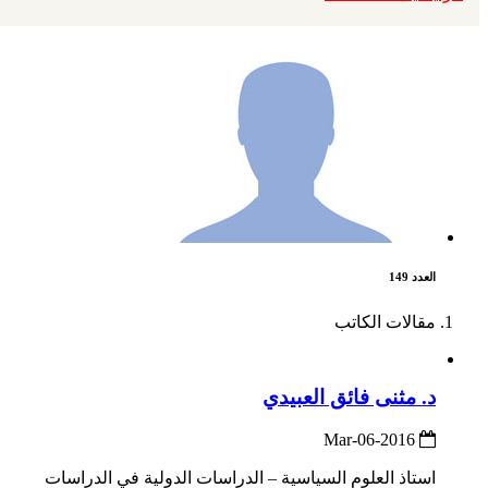
العدد 149
مقالات الكاتب
د. مثنى فائق العبيدي
2016-Mar-06
استاذ العلوم السياسية – الدراسات الدولية في الدراسات