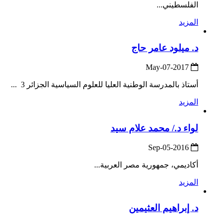
الفلسطيني...
المزيد
د. ميلود عامر حاج
2017-May-07
أستاذ بالمدرسة الوطنية العليا للعلوم السياسية الجزائر 3 ...
المزيد
لواء د./ محمد علام سيد
2016-Sep-05
أكاديمي، جمهورية مصر العربية...
المزيد
د. إبراهيم العثيمين