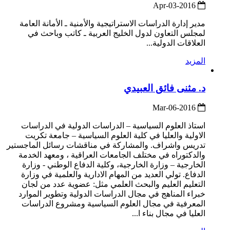
2016-Apr-03
مدير إدارة الدراسات الاستراتيجية والأمنية ـ الأمانة العامة
لمجلس التعاون لدول الخليج العربية ـ كاتب وباحث في
العلاقات الدولية...
المزيد
د. مثنى فائق العبيدي
2016-Mar-06
استاذ العلوم السياسية – الدراسات الدولية في الدراسات
الاولية والعليا في كلية العلوم السياسية – جامعة تكريت
تدريس واشراف. والمشاركة في مناقشات رسائل الماجستير
والدكتوراه في مختلف الجامعات العراقية ، ومعهد الخدمة
الخارجية – وزارة الخارجية، وكلية الدفاع الوطني - وزارة
الدفاع. تولي العديد من المهام الادارية والعلمية في وزارة
التعليم العليم والبحث العلمي مثل: عضوية عدد من لجان
خبراء المناهج في مجال الدراسات الدولية وتطوير الموارد
المعرفية في مجال العلوم السياسية ومشروع الدراسات
العليا في مجال بناء ا...