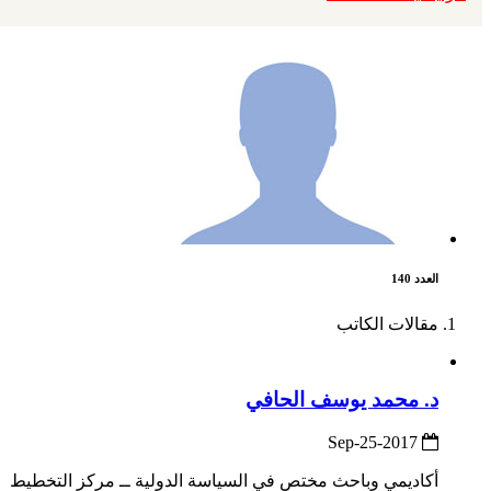
العدد 140
مقالات الكاتب
د. محمد يوسف الحافي
2017-Sep-25
أكاديمي وباحث مختص في السياسة الدولية ــ مركز التخطيط