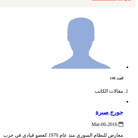
العدد 140
مقالات الكاتب
جورج صبرة
2016-Mar-06
معارض للنظام السوري منذ عام 1970 كعضو قيادي في حزب