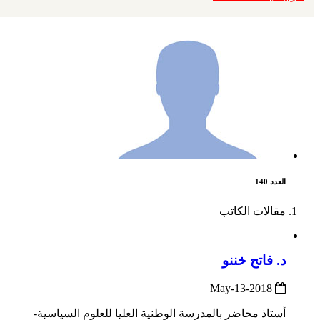
العدد 140
مقالات الكاتب
د. فاتح خننو
2018-May-13
أستاذ محاضر بالمدرسة الوطنية العليا للعلوم السياسية-