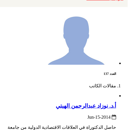
العدد 137
مقالات الكاتب
أ.د. نوزاد عبدالرحمن الهيتي
2014-Jun-15
حاصل الدكتوراة في العلاقات الاقتصادية الدولية من جامعة