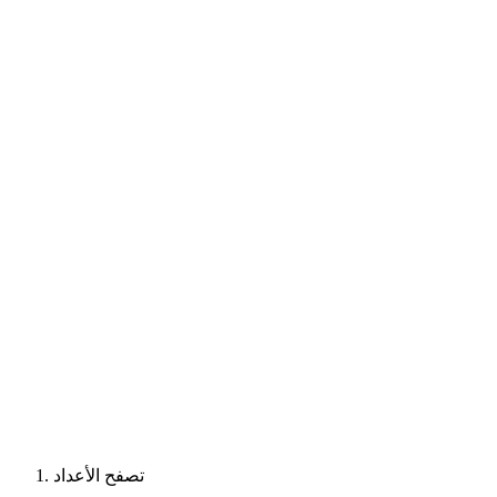
تصفح الأعداد