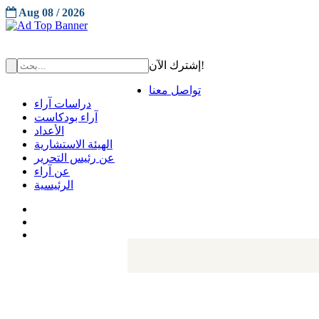
Aug 08 / 2026
إشترك الآن!
تواصل معنا
دراسات آراء
آراء بودكاست
الأعداد
الهيئة الاستشارية
عن رئيس التحرير
عن آراء
الرئيسية