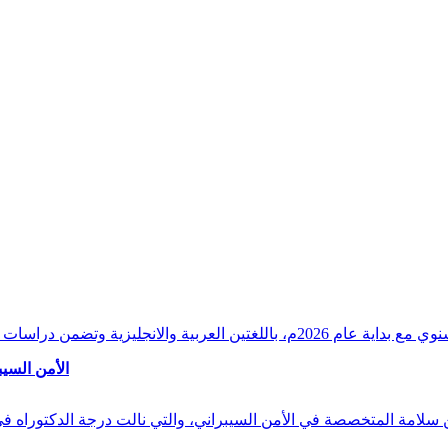
وقراءات دقيقة ورصدًا واستشرافًا وافيًا لكافة أ
الأمن السيب
 بن سلامة المتخصصة في الأمن السيبراني، والتي نالت درجة الدكتوراه 