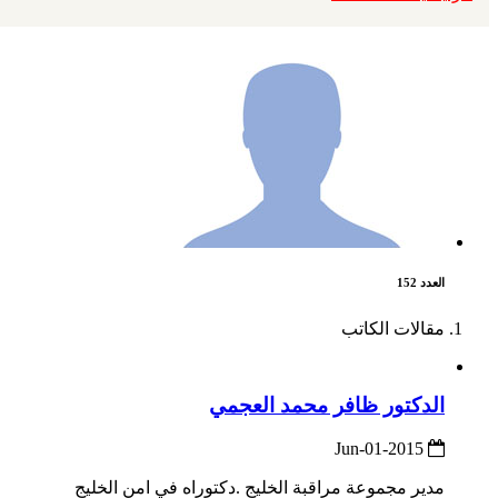
العدد 152
مقالات الكاتب
الدكتور ظافر محمد العجمي
2015-Jun-01
مدير مجموعة مراقبة الخليج .دكتوراه في امن الخليج