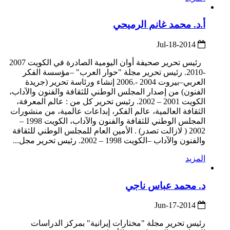
أ.د. محمد غانم الرميحي
2014-Jul-18
رئيس تحرير صحيفة أوان اليومية الصادرة في الكويت 2007
-2010. رئيس تحرير مجلة "حوار العرب" –مؤسسة الفكر
العربي–بيروت 2004 -.2006 إنشاء ورئاسة تحرير (جريدة
الفنون) من إصدار المجلس الوطني للثقافة والفنون والآداب،
الكويت 2001 – 2002. رئيس تحرير كل من : عالم المعرفة،
الثقافة العالمية، عالم الفكر، إبداعات عالمية، من منشورات
المجلس الوطني للثقافة والفنون والآداب، الكويت 1998 –
2002 ( لازالت تصدر) . الأمين العام للمجلس الوطني للثقافة
والفنون والآداب –الكويت 1998 – 2002. رئيس تحرير مجل...
المزيد
د. محمد عباس ناجي
2014-Jun-17
رئيس تحرير مجلة "مختارات إيرانية" بمركز الدراسات