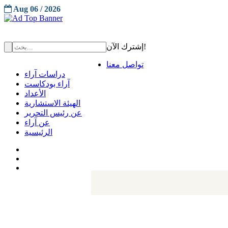
Aug 06 / 2026
إشترك الآن!
تواصل معنا
دراسات آراء
آراء بودكاست
الأعداد
الهيئة الاستشارية
عن رئيس التحرير
عن آراء
الرئيسية