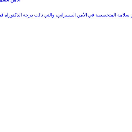
 بن سلامة المتخصصة في الأمن السيبراني، والتي نالت درجة الدكتوراه 