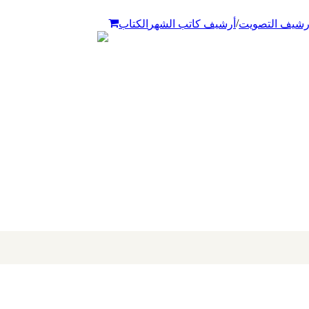
/
رشيف التصويت
أرشيف كاتب الشهر
الكتاب