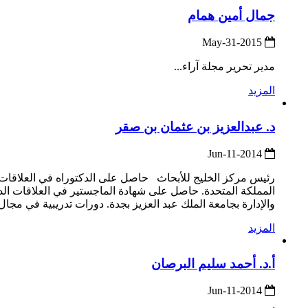
جمال أمين همام
2015-May-31
مدير تحرير مجلة آراء...
المزيد
د. عبدالعزيز بن عثمان بن صقر
2014-Jun-11
المملكة المتحدة. حاصل على شهادة الماجستير في العلاقات الدو
والإدارة بجامعة الملك عبد العزيز بجدة. دورات تدريبية في مجال القيادة وال
المزيد
أ.د. أحمد سليم البرصان
2014-Jun-11