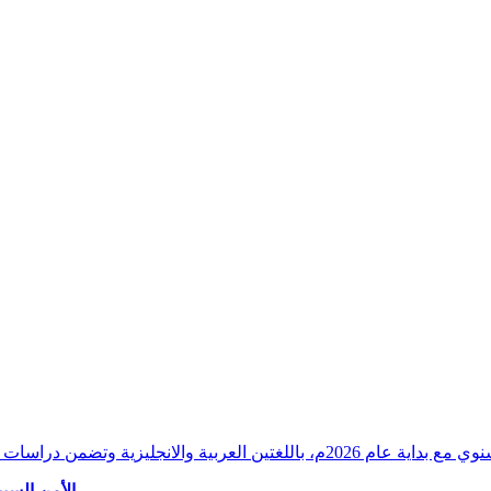
وقراءات دقيقة ورصدًا واستشرافًا وافيًا لكافة أ
الأمن السيب