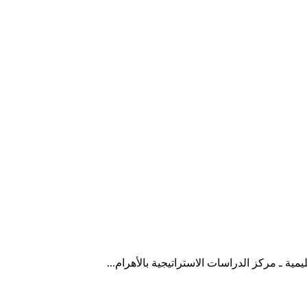
مية ـ مركز الدراسات الاستراتيجية بالأهرام...