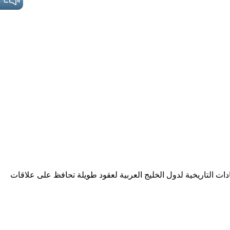
ات التاريخية لدول الخليج العربية لعقود طويلة تحافظ على علاقات