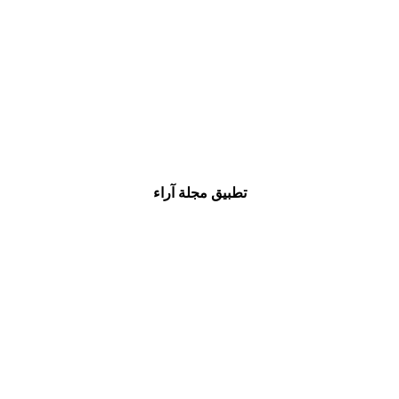
تطبيق مجلة آراء