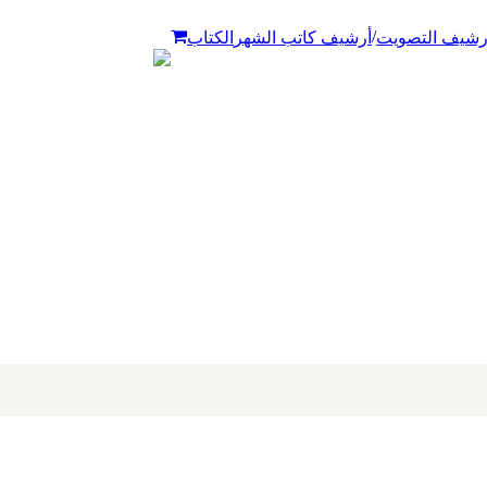
/
رشيف التصويت
أرشيف كاتب الشهر
الكتاب