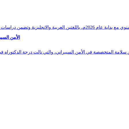
وقراءات دقيقة ورصدًا واستشرافًا وافيًا لكافة أ
الأمن السيب
 بن سلامة المتخصصة في الأمن السيبراني، والتي نالت درجة الدكتوراه 