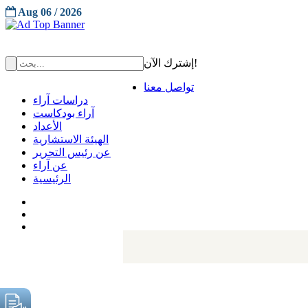
Aug 06 / 2026
إشترك الآن!
تواصل معنا
دراسات آراء
آراء بودكاست
الأعداد
الهيئة الاستشارية
عن رئيس التحرير
عن آراء
الرئيسية