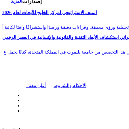
إصدارات
المزيد
الملف الاستراتيجي لمركز الخليج للأبحاث لعام 2026
راني استكشاف الأبعاد التقنية والقانونية والإنسانية في العصر الرقمي
في هذا التخصص من جامعة بليموث في المملكة المتحدة، كتابًا يحمل ع
|
الأحكام والشروط
أعلن معنا
| تابعنا على