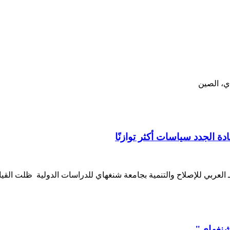
ي، الصين
ة الجدد سياسات أكثر توازنًا
العربي للإصلاح والتنمية بجامعة شنغهاي للدراسات الدولية ظلت القياد