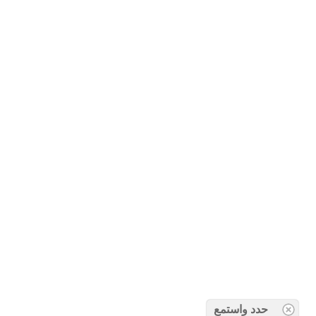
حدد واستمع