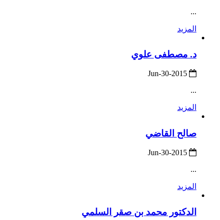
...
المزيد
د. مصطفى علوي
2015-Jun-30
...
المزيد
صالح القاضي
2015-Jun-30
...
المزيد
الدكتور محمد بن صقر السلمي