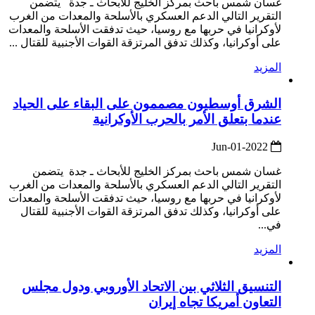
غسان شمس باحث بمركز الخليج للأبحاث ـ جدة يتضمن
التقرير التالي الدعم العسكري بالأسلحة والمعدات من الغرب
لأوكرانيا في حربها مع روسيا، حيث تدفقت الأسلحة والمعدات
على أوكرانيا، وكذلك تدفق المرتزقة القوات الأجنبية للقتال ...
المزيد
الشرق أوسطيون مصممون على البقاء على الحياد
عندما بتعلق الأمر بالحرب الأوكرانية
2022-Jun-01
غسان شمس باحث بمركز الخليج للأبحاث ـ جدة يتضمن
التقرير التالي الدعم العسكري بالأسلحة والمعدات من الغرب
لأوكرانيا في حربها مع روسيا، حيث تدفقت الأسلحة والمعدات
على أوكرانيا، وكذلك تدفق المرتزقة القوات الأجنبية للقتال
في...
المزيد
التنسيق الثلاثي بين الاتحاد الأوروبي ودول مجلس
التعاون أمريكا تجاه إيران