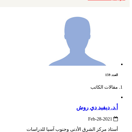
العدد 159
مقالات الكاتب
أ.د. ديفيد دي روش
2021-Feb-28
أستاذ مركز الشرق الأدنى وجنوب آسيا للدراسات