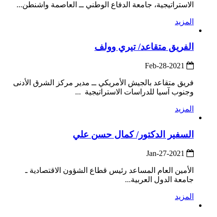
الاستراتيجية، جامعة الدفاع الوطني ــ العاصمة واشنطن...
المزيد
الفريق متقاعد/ تيري وولف
2021-Feb-28
فريق متقاعد بالجيش الأمريكي ــ مدير مركز الشرق الأدنى
وجنوب آسيا للدراسات الاستراتيجية ...
المزيد
السفير الدكتور/ كمال حسن علي
2021-Jan-27
الأمين العام المساعد رئيس قطاع الشؤون الاقتصادية ـ
جامعة الدول العربية...
المزيد