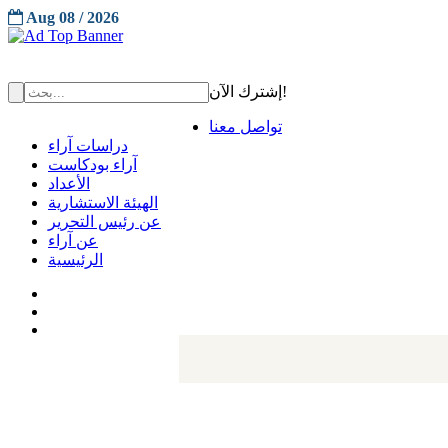
Aug 08 / 2026
إشترك الآن!
تواصل معنا
دراسات آراء
آراء بودكاست
الأعداد
الهيئة الاستشارية
عن رئيس التحرير
عن آراء
الرئيسية