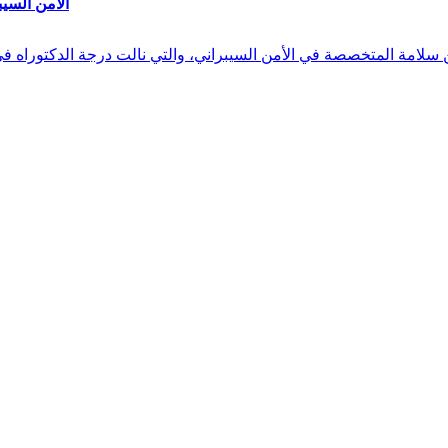
الأمن السيب
 بن سلامة المتخصصة في الأمن السيبراني، والتي نالت درجة الدكتوراه 