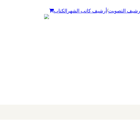
/
رشيف التصويت
أرشيف كاتب الشهر
الكتاب