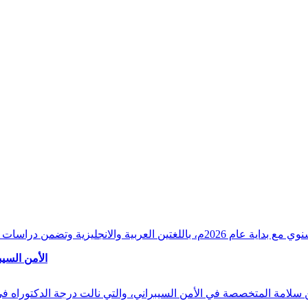
وقراءات دقيقة ورصدًا واستشرافًا وافيًا لكافة أ
الأمن السيب
 بن سلامة المتخصصة في الأمن السيبراني، والتي نالت درجة الدكتوراه 