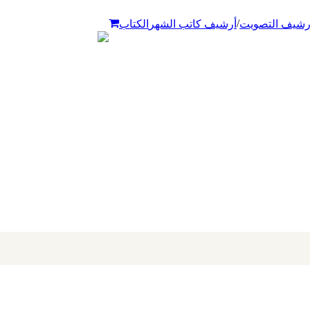
/
رشيف التصويت
أرشيف كاتب الشهر
الكتاب