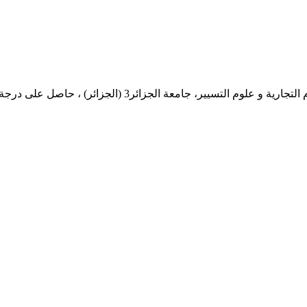
) ، حاصل على درجة الدكتوراه و التأهيل الجامعي في التحليل الاقتصادي...