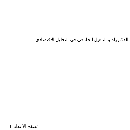
تصفح الأعداد