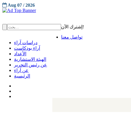
Aug 07 / 2026
إشترك الآن!
تواصل معنا
دراسات آراء
آراء بودكاست
الأعداد
الهيئة الاستشارية
عن رئيس التحرير
عن آراء
الرئيسية