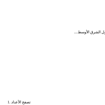
تصفح الأعداد