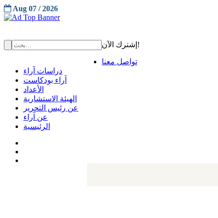
Aug 07 / 2026
إشترك الآن!
تواصل معنا
دراسات آراء
آراء بودكاست
الأعداد
الهيئة الاستشارية
عن رئيس التحرير
عن آراء
الرئيسية