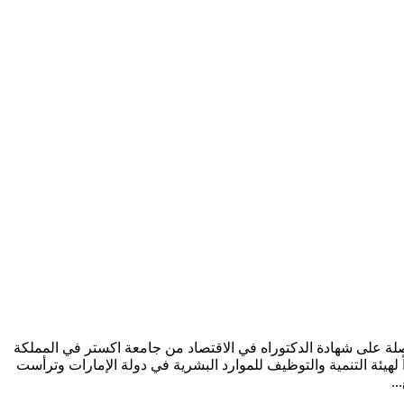
اصلة على شهادة الدكتوراه في الاقتصاد من جامعة اكستر في المملكة
 لهيئة التنمية والتوظيف للموارد البشرية في دولة الإمارات وترأست
..