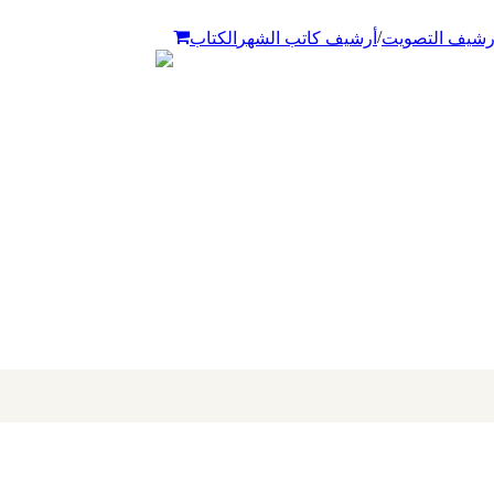
/
رشيف التصويت
أرشيف كاتب الشهر
الكتاب