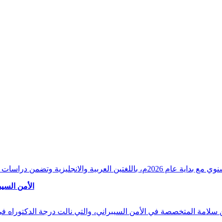
وقراءات دقيقة ورصدًا واستشرافًا وافيًا لكافة أ
الأمن السيب
 بن سلامة المتخصصة في الأمن السيبراني، والتي نالت درجة الدكتوراه 