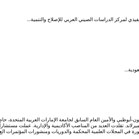
فيذي لمركز الدراسات الصيني العربي للإصلاح والتنمية...
ودية...
ون-أبوظبي والأمين العام السابق لجامعة الإمارات العربية المتحدة، ح
يرلاند. تقلدت العديد من المناصب الأكاديمية والإدارية. عملت مستشاراً
ورة في المجلات العلمية المحكمة والدوريات ومنشورات المؤتمرات الع.