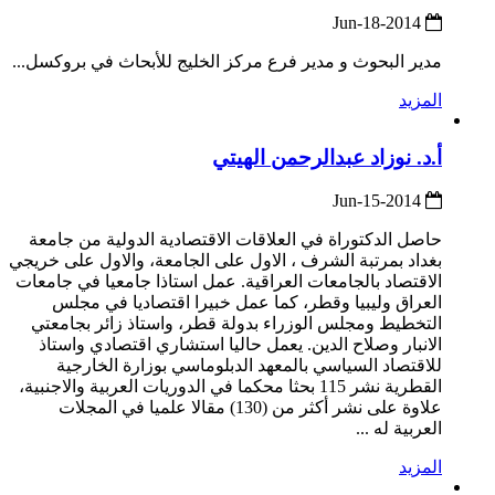
2014-Jun-18
مدير البحوث و مدير فرع مركز الخليج للأبحاث في بروكسل...
المزيد
أ.د. نوزاد عبدالرحمن الهيتي
2014-Jun-15
حاصل الدكتوراة في العلاقات الاقتصادية الدولية من جامعة
بغداد بمرتبة الشرف ، الاول على الجامعة، والاول على خريجي
الاقتصاد بالجامعات العراقية. عمل استاذا جامعيا في جامعات
العراق وليبيا وقطر، كما عمل خبيرا اقتصاديا في مجلس
التخطيط ومجلس الوزراء بدولة قطر، واستاذ زائر بجامعتي
الانبار وصلاح الدين. يعمل حاليا استشاري اقتصادي واستاذ
للاقتصاد السياسي بالمعهد الدبلوماسي بوزارة الخارجية
القطرية نشر 115 بحثا محكما في الدوريات العربية والاجنبية،
علاوة على نشر أكثر من (130) مقالا علميا في المجلات
العربية له ...
المزيد