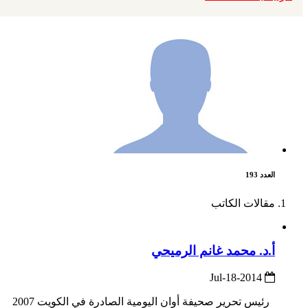
العدد 193
مقالات الكاتب
أ.د. محمد غانم الرميحي
2014-Jul-18
رئيس تحرير صحيفة أوان اليومية الصادرة في الكويت 2007