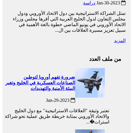
2023-Jan-30
دراسة
تمثل الشراكة الاستراتيجية بين دول الاتحاد الأوروبي ودول
مجلس التعاون لدول الخليج العربية التي أقرها مجلس وزراء
الاتحاد الأوروبي في يونيو الماضي خطوة بالغة الأهمية في
سبيل تعزيز مسيرة العلاقات بين ال...
المزيد
من ملف العدد
ضرورة تفهم أوروبا لتوطين
الصناعات العسكرية في الخليج وتغير
البيئة الأمنية والتهديدات
2023-Jan-29
تعتبر وثيقة "العلاقات الاستراتيجية" مع دول الخليج
والاتحاد الأوروبي بمثابة خريطة طريق عملية نحو شراكة
استرات�...