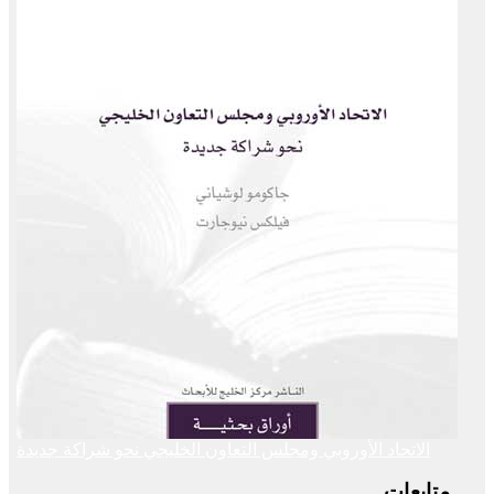
الاتحاد الأوروبي ومجلس التعاون الخليجي نحو شراكة جديدة
متابعات